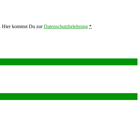
en. Hier kommst Du zur
Datenschutzbelehrung
*