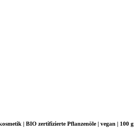
metik | BIO zertifizierte Pflanzenöle | vegan | 100 g