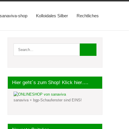
sanaviva-shop
Kolloidales Silber
Rechtliches
Hier geht`s zum Shop! Klick hier….
sanaviva + bgp-Schaufenster sind EINS!