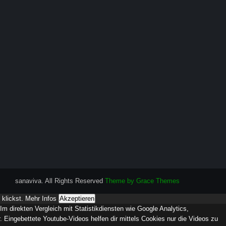
sanaviva. All Rights Reserved
Theme by Grace Themes
 klickst.
Mehr Infos
Akzeptieren
m direkten Vergleich mit Statistikdiensten wie Google Analytics,
 Eingebettete Youtube-Videos helfen dir mittels Cookies nur die Videos zu