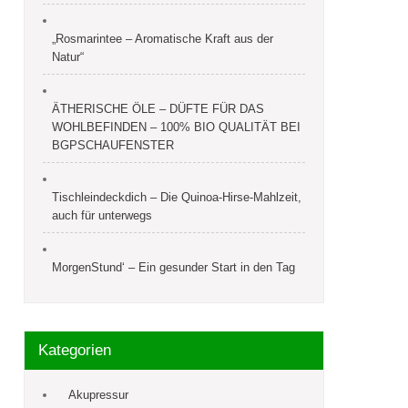
„Rosmarintee – Aromatische Kraft aus der
Natur“
ÄTHERISCHE ÖLE – DÜFTE FÜR DAS
WOHLBEFINDEN – 100% BIO QUALITÄT BEI
BGPSCHAUFENSTER
Tischleindeckdich – Die Quinoa-Hirse-Mahlzeit,
auch für unterwegs
MorgenStund‘ – Ein gesunder Start in den Tag
Kategorien
Akupressur