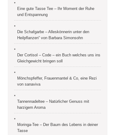
Eine gute Tasse Tee – Ihr Moment der Ruhe
und Entspannung
Die Schafgarbe – Alleskönnerin unter den
Heilpflanzen“ von Barbara Simonsohn
Der Cortisol – Code – ein Buch welches uns ins
Gleichgewicht bringen soll
Mönchspfeffer, Frauenmantel & Co, eine Rezi
von sanaviva
Tannennadeltee – Natürlicher Genuss mit
harzigem Aroma
Moringa-Tee – Der Baum des Lebens in deiner
Tasse