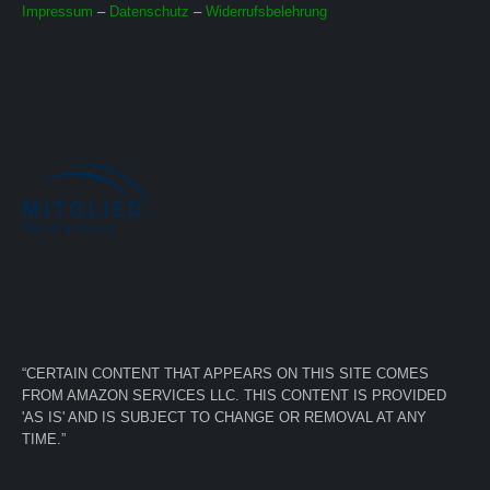
Impressum
–
Datenschutz
–
Widerrufsbelehrung
“CERTAIN CONTENT THAT APPEARS ON THIS SITE COMES
FROM AMAZON SERVICES LLC. THIS CONTENT IS PROVIDED
'AS IS' AND IS SUBJECT TO CHANGE OR REMOVAL AT ANY
TIME.”