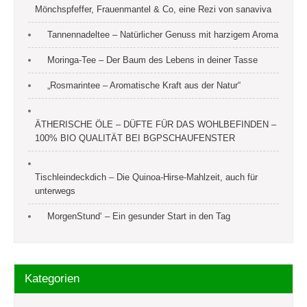
Mönchspfeffer, Frauenmantel & Co, eine Rezi von sanaviva
Tannennadeltee – Natürlicher Genuss mit harzigem Aroma
Moringa-Tee – Der Baum des Lebens in deiner Tasse
„Rosmarintee – Aromatische Kraft aus der Natur“
ÄTHERISCHE ÖLE – DÜFTE FÜR DAS WOHLBEFINDEN –
100% BIO QUALITÄT BEI BGPSCHAUFENSTER
Tischleindeckdich – Die Quinoa-Hirse-Mahlzeit, auch für
unterwegs
MorgenStund‘ – Ein gesunder Start in den Tag
Kategorien