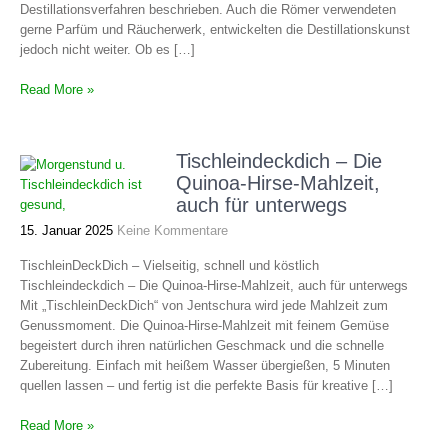
Destillationsverfahren beschrieben. Auch die Römer verwendeten
gerne Parfüm und Räucherwerk, entwickelten die Destillationskunst
jedoch nicht weiter. Ob es […]
Read More »
Tischleindeckdich – Die
Quinoa-Hirse-Mahlzeit,
auch für unterwegs
15. Januar 2025
Keine Kommentare
TischleinDeckDich – Vielseitig, schnell und köstlich
Tischleindeckdich – Die Quinoa-Hirse-Mahlzeit, auch für unterwegs
Mit „TischleinDeckDich“ von Jentschura wird jede Mahlzeit zum
Genussmoment. Die Quinoa-Hirse-Mahlzeit mit feinem Gemüse
begeistert durch ihren natürlichen Geschmack und die schnelle
Zubereitung. Einfach mit heißem Wasser übergießen, 5 Minuten
quellen lassen – und fertig ist die perfekte Basis für kreative […]
Read More »