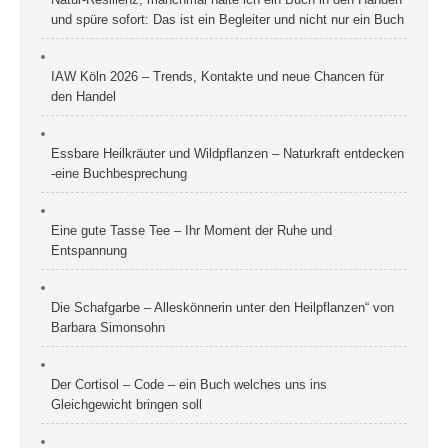
und spüre sofort: Das ist ein Begleiter und nicht nur ein Buch
IAW Köln 2026 – Trends, Kontakte und neue Chancen für
den Handel
Essbare Heilkräuter und Wildpflanzen – Naturkraft entdecken
-eine Buchbesprechung
Eine gute Tasse Tee – Ihr Moment der Ruhe und
Entspannung
Die Schafgarbe – Alleskönnerin unter den Heilpflanzen“ von
Barbara Simonsohn
Der Cortisol – Code – ein Buch welches uns ins
Gleichgewicht bringen soll