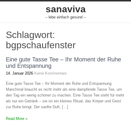
Skip
sanaviva
to
content
– lebe einfach gesund –
Schlagwort:
bgpschaufenster
Eine gute Tasse Tee – Ihr Moment der Ruhe
und Entspannung
14. Januar 2026
Keine Kommentare
Eine gute Tasse Tee – Ihr Moment der Ruhe und Entspannung
Manchmal braucht es nicht mehr als eine dampfende Tasse Tee, um
den Tag ein wenig schöner zu machen. Eine Tasse Tee steht für mehr
als nur ein Getränk – sie ist ein kleines Ritual, das Körper und Geist
zur Ruhe bringt. Der sanfte Duft, […]
Read More »