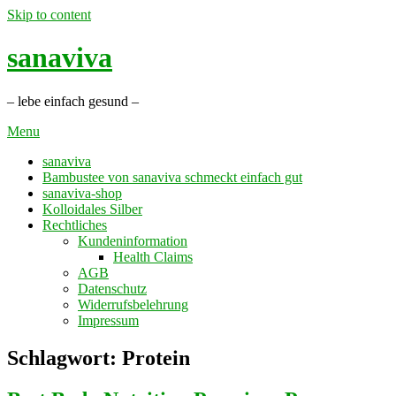
Skip to content
sanaviva
– lebe einfach gesund –
Menu
sanaviva
Bambustee von sanaviva schmeckt einfach gut
sanaviva-shop
Kolloidales Silber
Rechtliches
Kundeninformation
Health Claims
AGB
Datenschutz
Widerrufsbelehrung
Impressum
Schlagwort: Protein