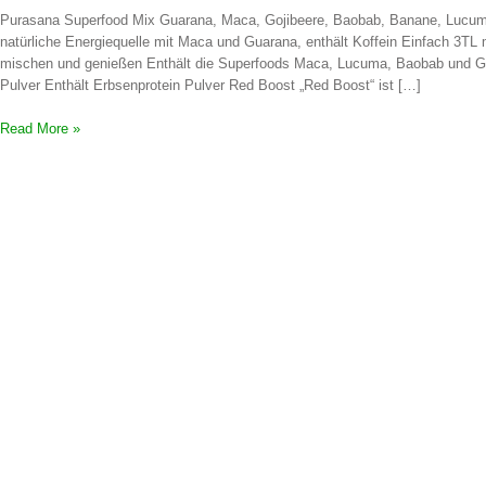
Purasana Superfood Mix Guarana, Maca, Gojibeere, Baobab, Banane, Lucum
natürliche Energiequelle mit Maca und Guarana, enthält Koffein Einfach 3TL
mischen und genießen Enthält die Superfoods Maca, Lucuma, Baobab und Gu
Pulver Enthält Erbsenprotein Pulver Red Boost „Red Boost“ ist […]
Read More »