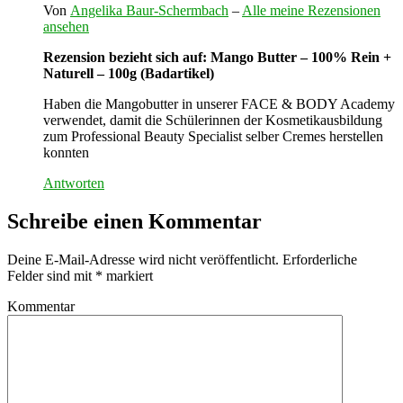
Von
Angelika Baur-Schermbach
–
Alle meine Rezensionen
ansehen
Rezension bezieht sich auf: Mango Butter – 100% Rein +
Naturell – 100g (Badartikel)
Haben die Mangobutter in unserer FACE & BODY Academy
verwendet, damit die Schülerinnen der Kosmetikausbildung
zum Professional Beauty Specialist selber Cremes herstellen
konnten
Antworten
Schreibe einen Kommentar
Deine E-Mail-Adresse wird nicht veröffentlicht.
Erforderliche
Felder sind mit
*
markiert
Kommentar