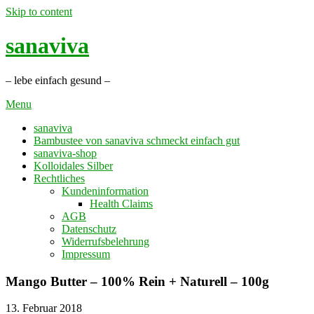
Skip to content
sanaviva
– lebe einfach gesund –
Menu
sanaviva
Bambustee von sanaviva schmeckt einfach gut
sanaviva-shop
Kolloidales Silber
Rechtliches
Kundeninformation
Health Claims
AGB
Datenschutz
Widerrufsbelehrung
Impressum
Mango Butter – 100% Rein + Naturell – 100g
13. Februar 2018