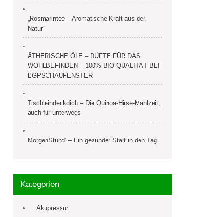
„Rosmarintee – Aromatische Kraft aus der
Natur“
ÄTHERISCHE ÖLE – DÜFTE FÜR DAS
WOHLBEFINDEN – 100% BIO QUALITÄT BEI
BGPSCHAUFENSTER
Tischleindeckdich – Die Quinoa-Hirse-Mahlzeit,
auch für unterwegs
MorgenStund‘ – Ein gesunder Start in den Tag
Kategorien
Akupressur