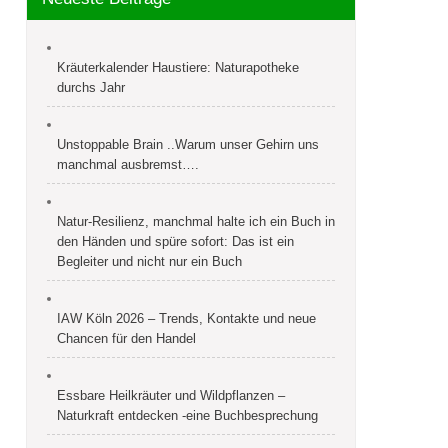
Kräuterkalender Haustiere: Naturapotheke
durchs Jahr
Unstoppable Brain ..Warum unser Gehirn uns
manchmal ausbremst….
Natur-Resilienz, manchmal halte ich ein Buch in
den Händen und spüre sofort: Das ist ein
Begleiter und nicht nur ein Buch
IAW Köln 2026 – Trends, Kontakte und neue
Chancen für den Handel
Essbare Heilkräuter und Wildpflanzen –
Naturkraft entdecken -eine Buchbesprechung