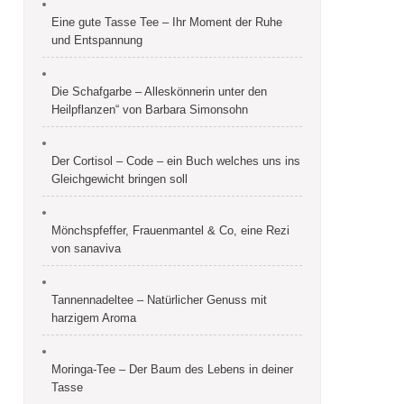
Eine gute Tasse Tee – Ihr Moment der Ruhe
und Entspannung
Die Schafgarbe – Alleskönnerin unter den
Heilpflanzen“ von Barbara Simonsohn
Der Cortisol – Code – ein Buch welches uns ins
Gleichgewicht bringen soll
Mönchspfeffer, Frauenmantel & Co, eine Rezi
von sanaviva
Tannennadeltee – Natürlicher Genuss mit
harzigem Aroma
Moringa-Tee – Der Baum des Lebens in deiner
Tasse