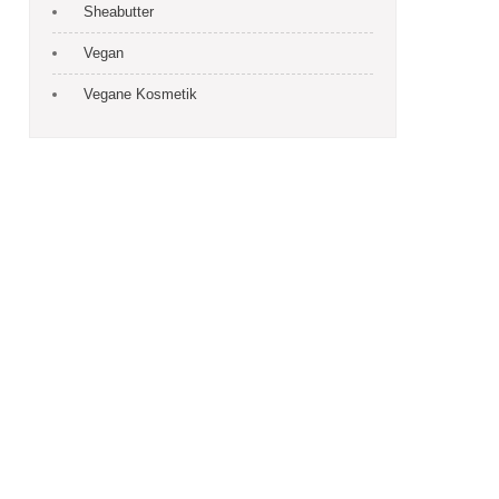
Sheabutter
Vegan
Vegane Kosmetik