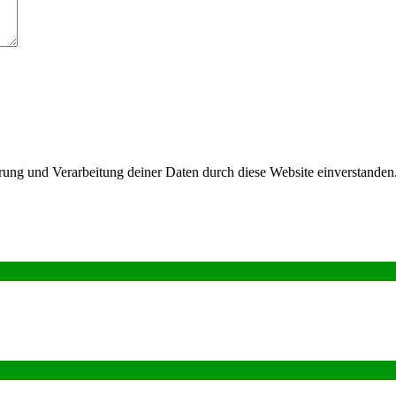
herung und Verarbeitung deiner Daten durch diese Website einverstand