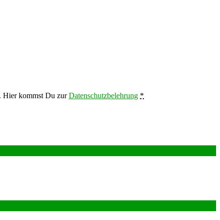
en. Hier kommst Du zur
Datenschutzbelehrung
*