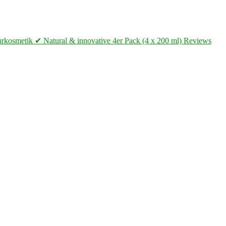
turkosmetik ✔ Natural & innovative 4er Pack (4 x 200 ml) Reviews