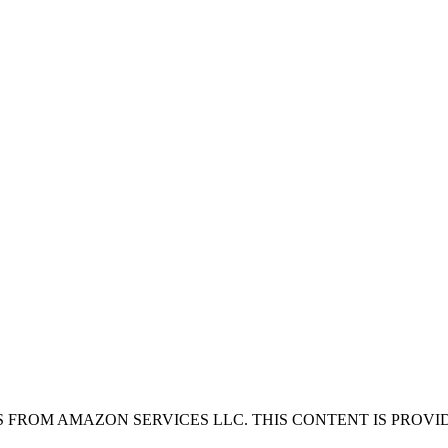
 FROM AMAZON SERVICES LLC. THIS CONTENT IS PROVID