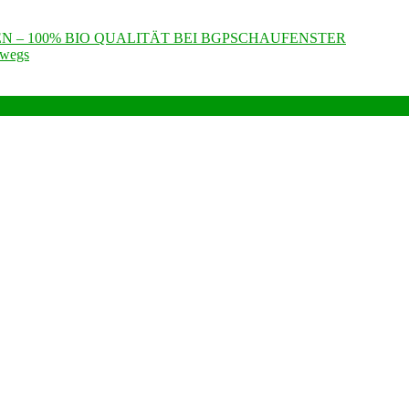
N – 100% BIO QUALITÄT BEI BGPSCHAUFENSTER
rwegs