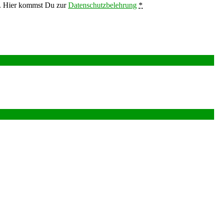
en. Hier kommst Du zur
Datenschutzbelehrung
*