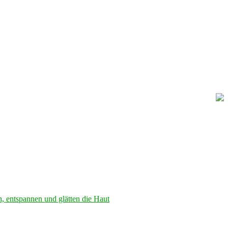
, entspannen und glätten die Haut