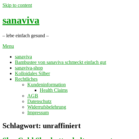
Skip to content
sanaviva
– lebe einfach gesund –
Menu
sanaviva
Bambustee von sanaviva schmeckt einfach gut
sanaviva-shop
Kolloidales Silber
Rechtliches
Kundeninformation
Health Claims
AGB
Datenschutz
Widerrufsbelehrung
Impressum
Schlagwort: unraffiniert