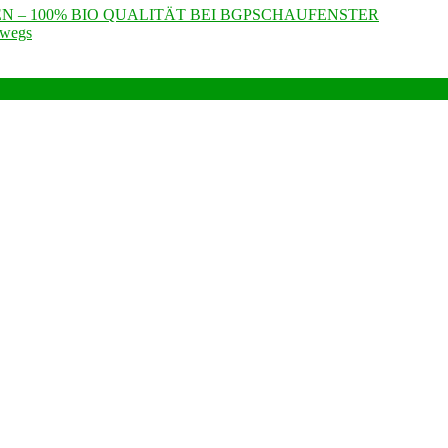
N – 100% BIO QUALITÄT BEI BGPSCHAUFENSTER
rwegs