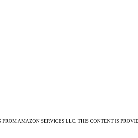
 FROM AMAZON SERVICES LLC. THIS CONTENT IS PROVID