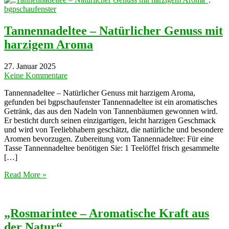
Tannennadeltee – Natürlicher Genuss mit
harzigem Aroma
27. Januar 2025
Keine Kommentare
Tannennadeltee – Natürlicher Genuss mit harzigem Aroma,
gefunden bei bgpschaufenster Tannennadeltee ist ein aromatisches
Getränk, das aus den Nadeln von Tannenbäumen gewonnen wird.
Er besticht durch seinen einzigartigen, leicht harzigen Geschmack
und wird von Teeliebhabern geschätzt, die natürliche und besondere
Aromen bevorzugen. Zubereitung vom Tannennadeltee: Für eine
Tasse Tannennadeltee benötigen Sie: 1 Teelöffel frisch gesammelte
[…]
Read More »
„Rosmarintee – Aromatische Kraft aus
der Natur“