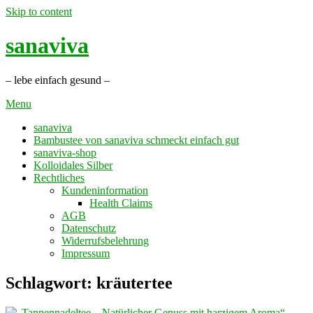
Skip to content
sanaviva
– lebe einfach gesund –
Menu
sanaviva
Bambustee von sanaviva schmeckt einfach gut
sanaviva-shop
Kolloidales Silber
Rechtliches
Kundeninformation
Health Claims
AGB
Datenschutz
Widerrufsbelehrung
Impressum
Schlagwort: kräutertee