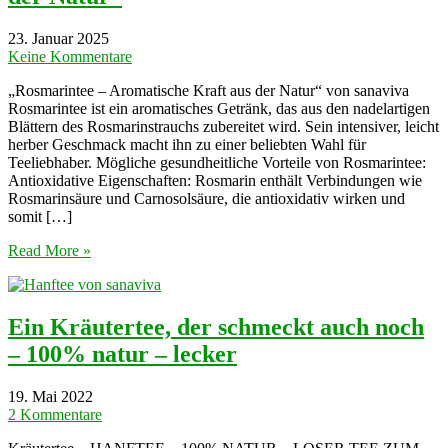
23. Januar 2025
Keine Kommentare
„Rosmarintee – Aromatische Kraft aus der Natur“ von sanaviva
Rosmarintee ist ein aromatisches Getränk, das aus den nadelartigen
Blättern des Rosmarinstrauchs zubereitet wird. Sein intensiver, leicht
herber Geschmack macht ihn zu einer beliebten Wahl für
Teeliebhaber. Mögliche gesundheitliche Vorteile von Rosmarintee:
Antioxidative Eigenschaften: Rosmarin enthält Verbindungen wie
Rosmarinsäure und Carnosolsäure, die antioxidativ wirken und
somit […]
Read More »
Ein Kräutertee, der schmeckt auch noch
– 100% natur – lecker
19. Mai 2022
2 Kommentare