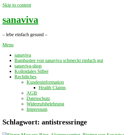
Skip to content
sanaviva
– lebe einfach gesund –
Menu
sanaviva
Bambustee von sanaviva schmeckt einfach gut
sanaviva-shop
Kolloidales Silber
Rechtliches
Kundeninformation
Health Claims
AGB
Datenschutz
Widerrufsbelehrung
Impressum
Schlagwort: antistressringe