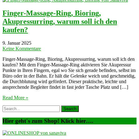
Finger-Massage-Ring, Bioring,
Akupressurring, warum soll ich den
kaufen?
9. Januar 2025
Keine Kommentare
Finger-Massage-Ring, Bioring, Akupressurring, warum soll ich den
kaufen? Mit dem Finger-Massage-Ring aktivieren Sie Akupressur
Punkte in Ihren Fingern, egal wo Sie sich gerade befinden, selbst im
Büro oder in der Bahn. Er hält die Gelenke weich und geschmeidig,
die Durchblutung wird gefördert. Dieser praktische, leichte und
ansprechende Begleiter findet in fast jeder Tasche Platz und […]
Read More »
Hier geht`s zum Shop! Klick hier….