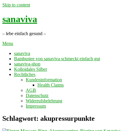
Skip to content
sanaviva
– lebe einfach gesund –
Menu
sanaviva
Bambustee von sanaviva schmeckt einfach gut
sanaviva-shop
Kolloidales Silber
Rechtliches
Kundeninformation
Health Claims
AGB
Datenschutz
Widerrufsbelehrung
Impressum
Schlagwort: akupressurpunkte