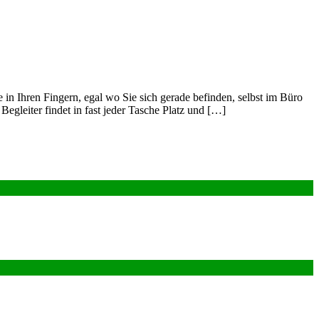
n Ihren Fingern, egal wo Sie sich gerade befinden, selbst im Büro
egleiter findet in fast jeder Tasche Platz und […]